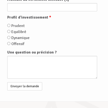
Profil d’investissement
*
Prudent
Equilibré
Dynamique
Offensif
Une question ou précision ?