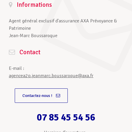
Informations
Agent général exclusif d'assurance AXA Prévoyance &
Patrimoine
Jean-Marc Boussaroque
Contact
E-mail :
agencea2p.jeanmarc.boussaroque@axa.fr
Contactez-nous !
07 85 45 54 56