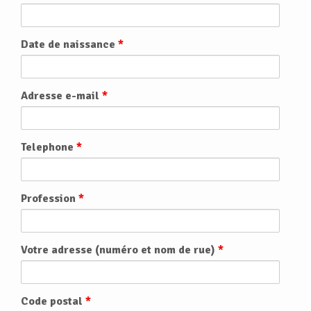
Date de naissance
*
Adresse e-mail
*
Telephone
*
Profession
*
Votre adresse (numéro et nom de rue)
*
Code postal
*