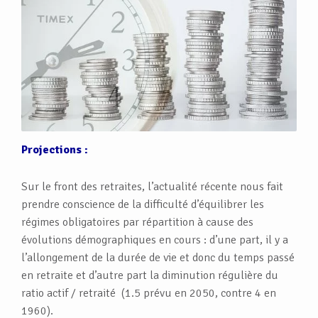
Projections :
Sur le front des retraites, l’actualité récente nous fait
prendre conscience de la difficulté d’équilibrer les
régimes obligatoires par répartition à cause des
évolutions démographiques en cours : d’une part, il y a
l’allongement de la durée de vie et donc du temps passé
en retraite et d’autre part la diminution régulière du
ratio actif / retraité (1.5 prévu en 2050, contre 4 en
1960).