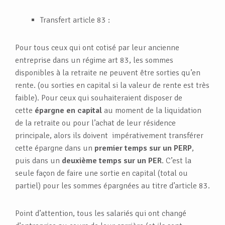
Transfert article 83 :
Pour tous ceux qui ont cotisé par leur ancienne
entreprise dans un régime art 83, les sommes
disponibles à la retraite ne peuvent être sorties qu’en
rente. (ou sorties en capital si la valeur de rente est très
faible). Pour ceux qui souhaiteraient disposer de
cette
épargne en capital
au moment de la liquidation
de la retraite ou pour l’achat de leur résidence
principale, alors ils doivent impérativement transférer
cette épargne dans un
premier temps sur un PERP
,
puis dans un
deuxième temps sur un PER
. C’est la
seule façon de faire une sortie en capital (total ou
partiel) pour les sommes épargnées au titre d’article 83.
Point d’attention, tous les salariés qui ont changé