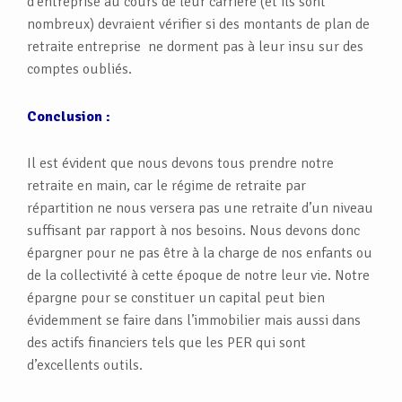
d’entreprise au cours de leur carrière (et ils sont
nombreux) devraient vérifier si des montants de plan de
retraite entreprise ne dorment pas à leur insu sur des
comptes oubliés.
Conclusion :
Il est évident que nous devons tous prendre notre
retraite en main, car le régime de retraite par
répartition ne nous versera pas une retraite d’un niveau
suffisant par rapport à nos besoins. Nous devons donc
épargner pour ne pas être à la charge de nos enfants ou
de la collectivité à cette époque de notre leur vie. Notre
épargne pour se constituer un capital peut bien
évidemment se faire dans l’immobilier mais aussi dans
des actifs financiers tels que les PER qui sont
d’excellents outils.