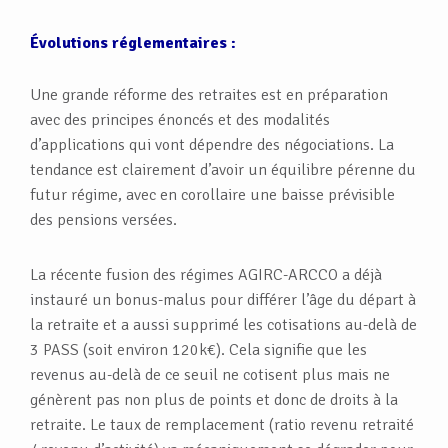
Évolutions réglementaires :
Une grande réforme des retraites est en préparation
avec des principes énoncés et des modalités
d’applications qui vont dépendre des négociations. La
tendance est clairement d’avoir un équilibre pérenne du
futur régime, avec en corollaire une baisse prévisible
des pensions versées.
La récente fusion des régimes AGIRC-ARCCO a déjà
instauré un bonus-malus pour différer l’âge du départ à
la retraite et a aussi supprimé les cotisations au-delà de
3 PASS (soit environ 120k€). Cela signifie que les
revenus au-delà de ce seuil ne cotisent plus mais ne
génèrent pas non plus de points et donc de droits à la
retraite. Le taux de remplacement (ratio revenu retraité