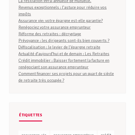
La résiliation infra-annuelle de mutuelle.
Revenus exceptionnels : l’astuce pour réduire vos
impôts
Assurance vie: votre épargne est-elle garantie?
Renégociez votre assurance emprunteur
Réforme des retraites : décryptage
Prévoyance : les dirigeants sont-ils bien couverts ?
Défiscalisation : le levier de l’épargne retraite
Actualité d’aujourd’hui et de demain : Les Retraites
Crédit immobilier : Baisser fortement la facture en
renégociant son assurance emprunteur
Comment financer ses projets pour un quart de siècle
de retraite très occupée ?
ÉTIQUETTES