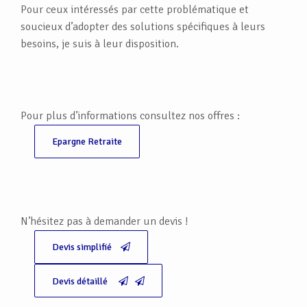
Pour ceux intéressés par cette problématique et
soucieux d’adopter des solutions spécifiques à leurs
besoins, je suis à leur disposition.
Pour plus d’informations consultez nos offres :
Epargne Retraite
N’hésitez pas à demander un devis !
Devis simplifié
Devis détaillé