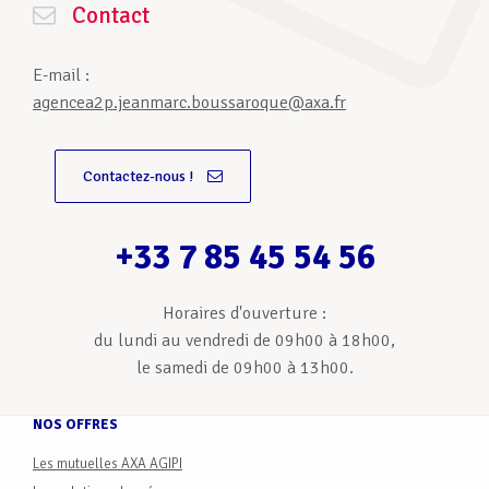
Contact
E-mail :
agencea2p.jeanmarc.boussaroque@axa.fr
Contactez-nous !
+33 7 85 45 54 56
Horaires d'ouverture :
du lundi au vendredi de 09h00 à 18h00,
le samedi de 09h00 à 13h00.
NOS OFFRES
Les mutuelles AXA AGIPI