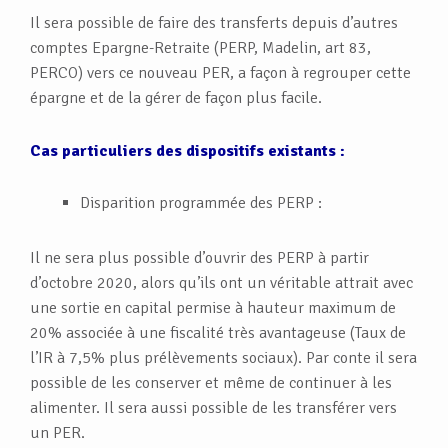
Il sera possible de faire des transferts depuis d’autres
comptes Epargne-Retraite (PERP, Madelin, art 83,
PERCO) vers ce nouveau PER, a façon à regrouper cette
épargne et de la gérer de façon plus facile.
Cas particuliers des dispositifs existants :
Disparition programmée des PERP :
Il ne sera plus possible d’ouvrir des PERP à partir
d’octobre 2020, alors qu’ils ont un véritable attrait avec
une sortie en capital permise à hauteur maximum de
20% associée à une fiscalité très avantageuse (Taux de
l’IR à 7,5% plus prélèvements sociaux). Par conte il sera
possible de les conserver et même de continuer à les
alimenter. Il sera aussi possible de les transférer vers
un PER.