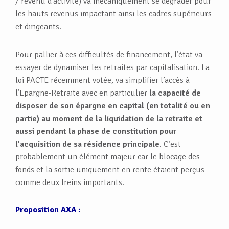
/ revenu d’activité) va mécaniquement se dégrader pour
les hauts revenus impactant ainsi les cadres supérieurs
et dirigeants.
Pour pallier à ces difficultés de financement, l’état va
essayer de dynamiser les retraites par capitalisation. La
loi PACTE récemment votée, va simplifier l’accès à
l’Epargne-Retraite avec en particulier
la capacité de
disposer de son épargne en capital (en totalité ou en
partie) au moment de la liquidation de la retraite et
aussi pendant la phase de constitution pour
l’acquisition de sa résidence principale
. C’est
probablement un élément majeur car le blocage des
fonds et la sortie uniquement en rente étaient perçus
comme deux freins importants.
Proposition AXA :