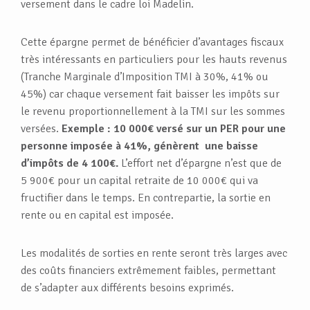
versement dans le cadre loi Madelin.
Cette épargne permet de bénéficier d’avantages fiscaux
très intéressants en particuliers pour les hauts revenus
(Tranche Marginale d’Imposition TMI à 30%, 41% ou
45%) car chaque versement fait baisser les impôts sur
le revenu proportionnellement à la TMI sur les sommes
versées.
Exemple : 10 000€ versé sur un PER pour une
personne imposée à 41%, génèrent une baisse
d’impôts de 4 100€.
L’effort net d’épargne n’est que de
5 900€ pour un capital retraite de 10 000€ qui va
fructifier dans le temps. En contrepartie, la sortie en
rente ou en capital est imposée.
Les modalités de sorties en rente seront très larges avec
des coûts financiers extrêmement faibles, permettant
de s’adapter aux différents besoins exprimés.