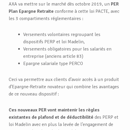
AXA va mettre sur le marché dès octobre 2019, un
PER
Plan Epargne Retraite
conforme à cette loi PACTE, avec
les 3 compartiments réglementaires :
Versements volontaires regroupant les
dispositifs PERP et loi Madelin,
Versements obligatoires pour les salariés en
entreprise (anciens article 83)
Epargne salariale type PERCO
Ceci va permettre aux clients d’avoir accès à un produit
d’Epargne-Retraite novateur qui combine les avantages
de ce nouveau dispositif :
Ces nouveaux PER vont maintenir les règles
existantes de plafond et de déductibilité
des PERP et
loi Madelin avec en plus la levée de l’engagement de