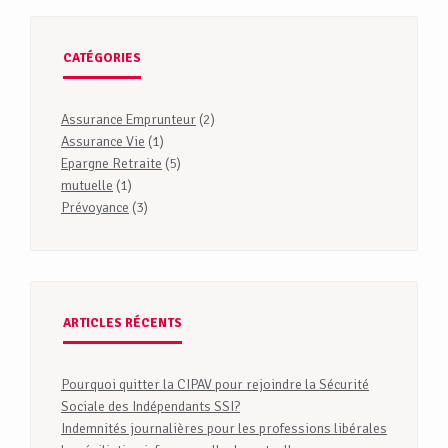
CATÉGORIES
Assurance Emprunteur
(2)
Assurance Vie
(1)
Epargne Retraite
(5)
mutuelle
(1)
Prévoyance
(3)
ARTICLES RÉCENTS
Pourquoi quitter la CIPAV pour rejoindre la Sécurité
Sociale des Indépendants SSI?
Indemnités journalières pour les professions libérales