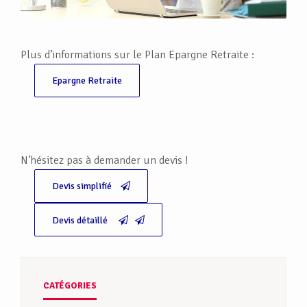
Plus d’informations sur le Plan Epargne Retraite :
Epargne Retraite
N’hésitez pas à demander un devis !
Devis simplifié
Devis détaillé
CATÉGORIES