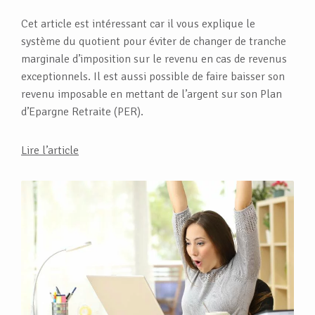
Cet article est intéressant car il vous explique le
système du quotient pour éviter de changer de tranche
marginale d’imposition sur le revenu en cas de revenus
exceptionnels. Il est aussi possible de faire baisser son
revenu imposable en mettant de l’argent sur son Plan
d’Epargne Retraite (PER).
Lire l’article