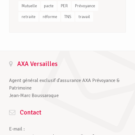
Mutuelle
pacte
PER
Prévoyance
retraite
réforme
TNS
travail
AXA Versailles
Agent général exclusif d'assurance AXA Prévoyance &
Patrimoine
Jean-Marc Boussaroque
Contact
E-mail :