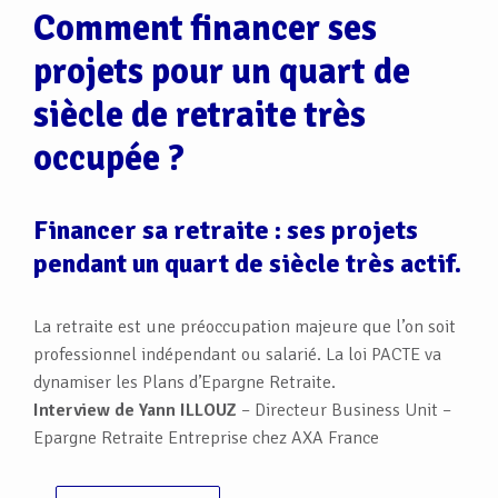
Comment financer ses
projets pour un quart de
siècle de retraite très
occupée ?
Financer sa retraite : ses projets
pendant un quart de siècle très actif.
La retraite est une préoccupation majeure que l’on soit
professionnel indépendant ou salarié. La loi PACTE va
dynamiser les Plans d’Epargne Retraite.
Interview de Yann ILLOUZ
– Directeur Business Unit –
Epargne Retraite Entreprise chez AXA France