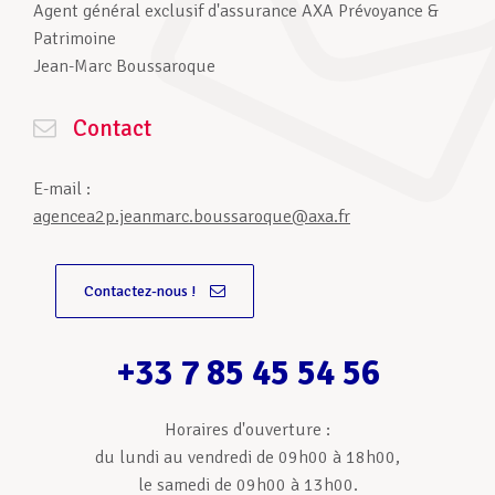
Agent général exclusif d'assurance AXA Prévoyance &
Patrimoine
Jean-Marc Boussaroque
Contact
E-mail :
agencea2p.jeanmarc.boussaroque@axa.fr
Contactez-nous !
+33 7 85 45 54 56
Horaires d'ouverture :
du lundi au vendredi de 09h00 à 18h00,
le samedi de 09h00 à 13h00.