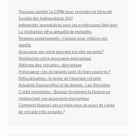
Pourquoi quitter la CIPAV pour rejoindre la Sécurité
Sociale des Indépendants SSI?
Indemnités journalières pour les professions libérales
La résiliation infra-annuelle de mutuelle.
Revenus exceptionnels : l’astuce pour réduire vos
impôts
Assurance vie: votre épargne est-elle garantie?
Renégociez votre assurance emprunteur
Réforme des retraites : décryptage
Prévoyance : les dirigeants sont-ils bien couverts ?
Défiscalisation : le levier de l’épargne retraite
Actualité d’aujourd’hui et de demain : Les Retraites
Crédit immobilier : Baisser fortement la facture en
renégociant son assurance emprunteur
Comment financer ses projets pour un quart de siècle
de retraite très occupée ?