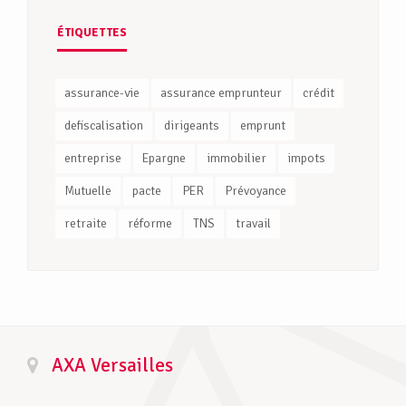
ÉTIQUETTES
assurance-vie
assurance emprunteur
crédit
defiscalisation
dirigeants
emprunt
entreprise
Epargne
immobilier
impots
Mutuelle
pacte
PER
Prévoyance
retraite
réforme
TNS
travail
AXA Versailles