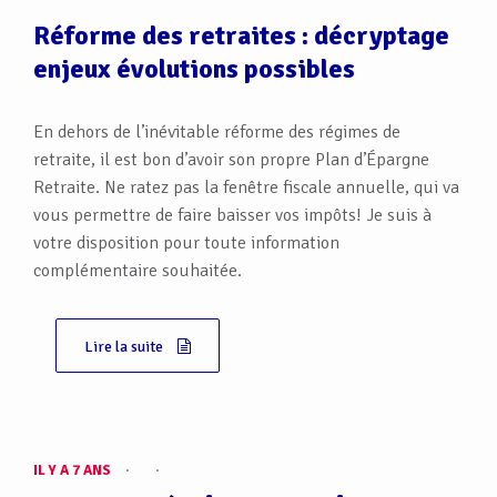
Réforme des retraites : décryptage
enjeux évolutions possibles
En dehors de l’inévitable réforme des régimes de
retraite, il est bon d’avoir son propre Plan d’Épargne
Retraite. Ne ratez pas la fenêtre fiscale annuelle, qui va
vous permettre de faire baisser vos impôts! Je suis à
votre disposition pour toute information
complémentaire souhaitée.
Lire la suite
IL Y A 7 ANS
·
·