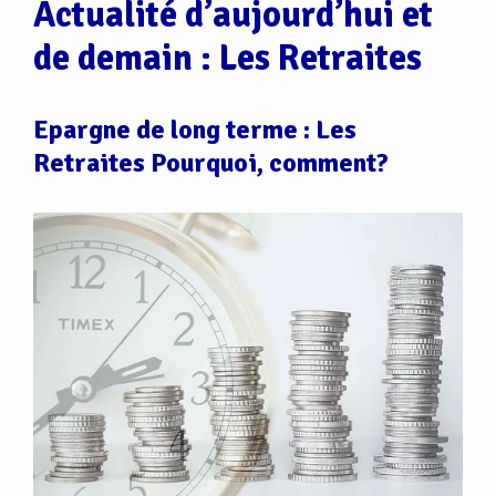
Actualité d’aujourd’hui et
de demain : Les Retraites
Epargne de long terme : Les
Retraites Pourquoi, comment?