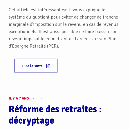
Cet article est intéressant car il vous explique le
système du quotient pour éviter de changer de tranche
marginale d’imposition sur le revenu en cas de revenus
exceptionnels. Il est aussi possible de faire baisser son
revenu imposable en mettant de l’argent sur son Plan
d’Epargne Retraite (PER).
Lire la suite
IL Y A 7 ANS
·
·
Réforme des retraites :
décryptage