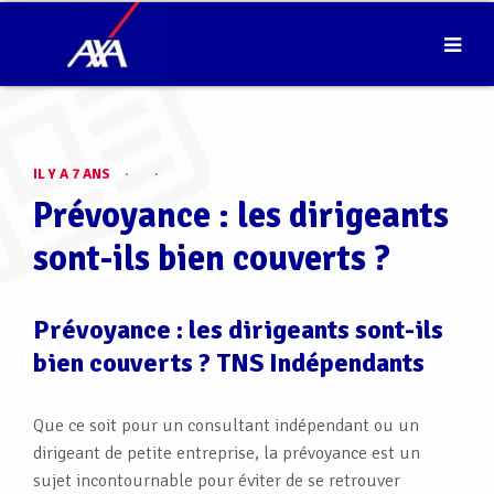
IL Y A 7 ANS
·
·
Prévoyance : les dirigeants
sont-ils bien couverts ?
Prévoyance : les dirigeants sont-ils
bien couverts ? TNS Indépendants
Que ce soit pour un consultant indépendant ou un
dirigeant de petite entreprise, la prévoyance est un
sujet incontournable pour éviter de se retrouver